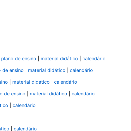
-
plano de ensino
|
material didático
|
calendário
o de ensino
|
material didático
|
calendário
sino
|
material didático
|
calendário
o de ensino
|
material didático
|
calendário
tico
|
calendário
ático
|
calendário